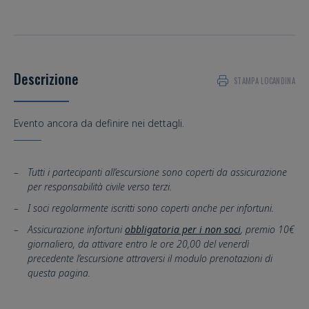
Descrizione
STAMPA LOCANDINA
Evento ancora da definire nei dettagli.
Tutti i partecipanti all’escursione sono coperti da assicurazione
per responsabilità civile verso terzi.
I soci regolarmente iscritti sono coperti anche per infortuni.
Assicurazione infortuni
obbligatoria per i non soci
, premio 10€
giornaliero, da attivare entro le ore 20,00 del venerdì
precedente l’escursione attraversi il modulo prenotazioni di
questa pagina.