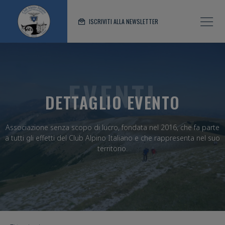
ISCRIVITI ALLA NEWSLETTER
EVENTI
DETTAGLIO EVENTO
Associazione senza scopo di lucro, fondata nel 2016, che fa parte
a tutti gli effetti del Club Alpino Italiano e che rappresenta nel suo
territorio.