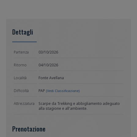
Dettagli
Partenza
03/10/2026
Ritorno
04/10/2026
Località
Fonte Avellana
Difficoltà
PAP
(Vedi Classificazione)
Attrezzatura
Scarpe da Trekking e abbigliamento adeguato
alla stagione e all'ambiente.
Prenotazione