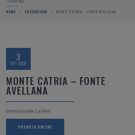
Ti trovi qui:
HOME
ESCURSIONI
MONTE CATRIA – FONTE AVELLANA
3
OTT 2026
MONTE CATRIA – FONTE
AVELLANA
Intersezionale Cai Rieti
PRENOTA ONLINE