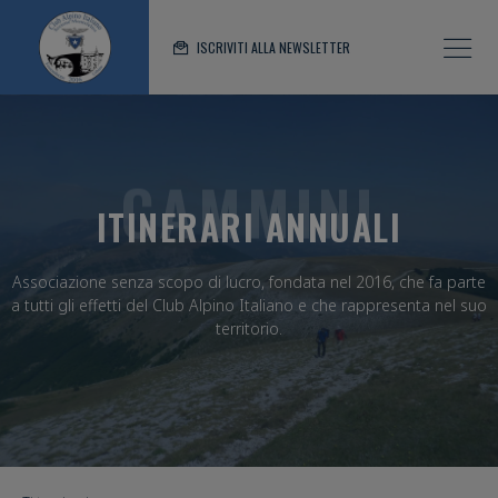
ISCRIVITI ALLA NEWSLETTER
CAMMINI
ITINERARI ANNUALI
Associazione senza scopo di lucro, fondata nel 2016, che fa parte
a tutti gli effetti del Club Alpino Italiano e che rappresenta nel suo
territorio.