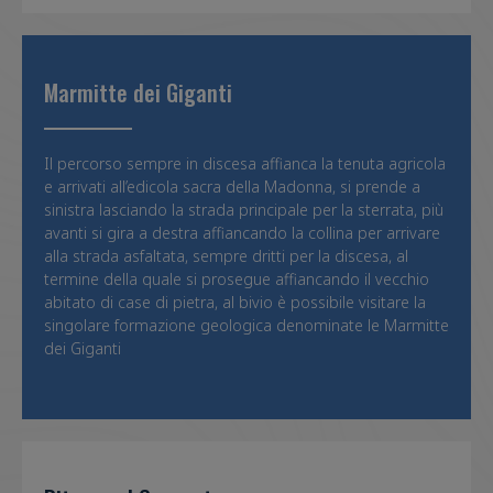
Marmitte dei Giganti
Il percorso sempre in discesa affianca la tenuta agricola
e arrivati all’edicola sacra della Madonna, si prende a
sinistra lasciando la strada principale per la sterrata, più
avanti si gira a destra affiancando la collina per arrivare
alla strada asfaltata, sempre dritti per la discesa, al
termine della quale si prosegue affiancando il vecchio
abitato di case di pietra, al bivio è possibile visitare la
singolare formazione geologica denominate le Marmitte
dei Giganti