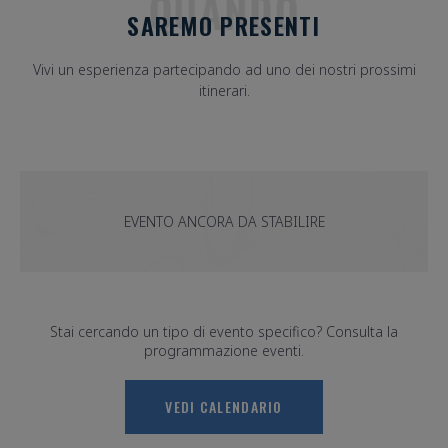
QUANDO
SAREMO PRESENTI
Vivi un esperienza partecipando ad uno dei nostri prossimi
itinerari.
EVENTO ANCORA DA STABILIRE
Stai cercando un tipo di evento specifico? Consulta la
programmazione eventi.
VEDI CALENDARIO