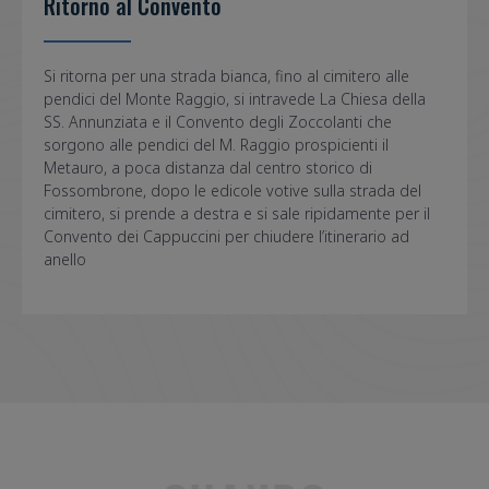
Ritorno al Convento
Si ritorna per una strada bianca, fino al cimitero alle
pendici del Monte Raggio, si intravede La Chiesa della
SS. Annunziata e il Convento degli Zoccolanti che
sorgono alle pendici del M. Raggio prospicienti il
Metauro, a poca distanza dal centro storico di
Fossombrone, dopo le edicole votive sulla strada del
cimitero, si prende a destra e si sale ripidamente per il
Convento dei Cappuccini per chiudere l’itinerario ad
anello