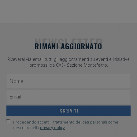
NEWSLETTER
RIMANI AGGIORNATO
Riceverai via email tutti gli aggiornamenti su eventi e iniziative
promossi da CAI - Sezione Montefeltro.
Nome
Email
Procedendo accetti il trattamento dei dati personali come
descritto nella
privacy policy