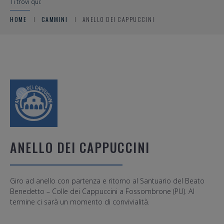
Ti trovi qui:
HOME
CAMMINI
ANELLO DEI CAPPUCCINI
ANELLO DEI CAPPUCCINI
Giro ad anello con partenza e ritorno al Santuario del Beato
Benedetto – Colle dei Cappuccini a Fossombrone (PU). Al
termine ci sarà un momento di convivialità.