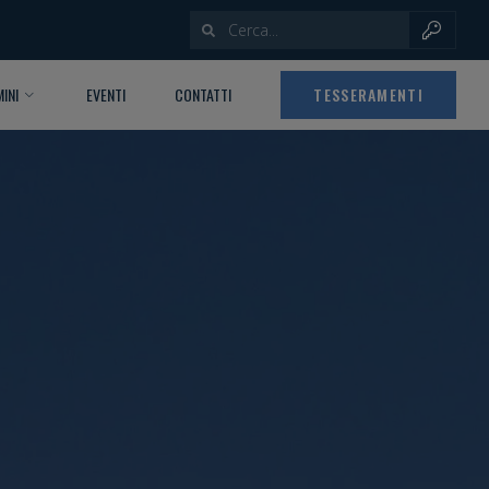
INI
EVENTI
CONTATTI
TESSERAMENTI