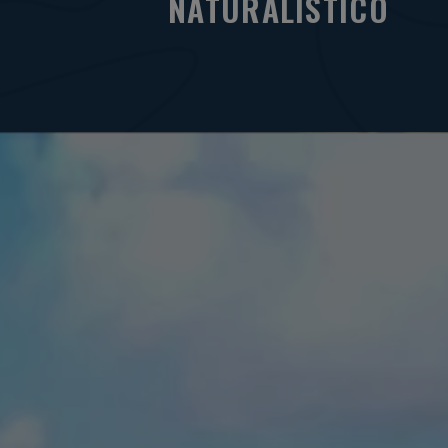
NATURALISTICO