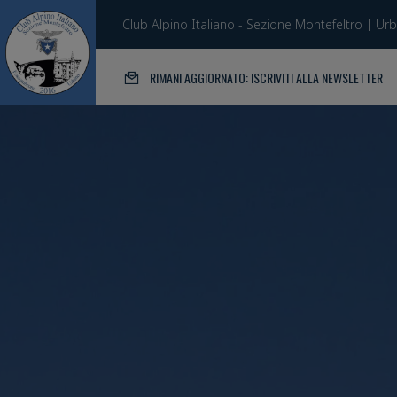
Club Alpino Italiano - Sezione Montefeltro | Ur
RIMANI AGGIORNATO: ISCRIVITI ALLA NEWSLETTER