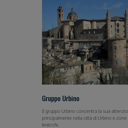
Gruppo Urbino
Il gruppo Urbino concentra la sua attenzi
principalmente nella città di Urbino e zone
limitrofe.