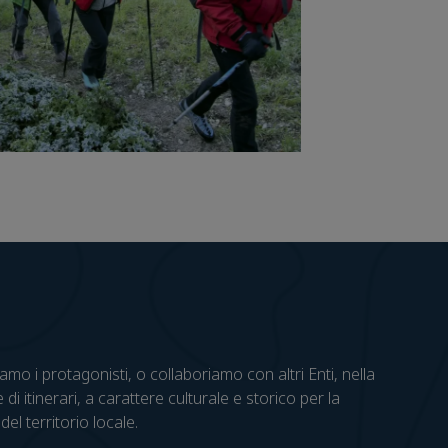
mo i protagonisti, o collaboriamo con altri Enti, nella
 di itinerari, a carattere culturale e storico per la
el territorio locale.