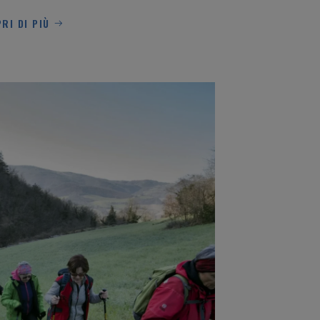
RI DI PIÙ