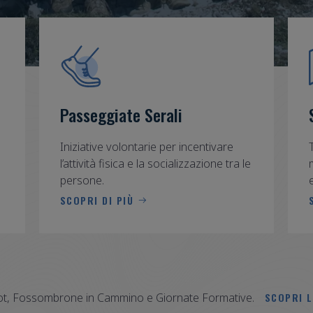
Passeggiate Serali
Iniziative volontarie per incentivare
i
l’attività fisica e la socializzazione tra le
persone.
SCOPRI DI PIÙ
ot, Fossombrone in Cammino e Giornate Formative.
SCOPRI L