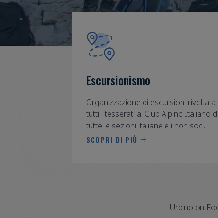
Escursionismo
Organizzazione di escursioni rivolta a
tutti i tesserati al Club Alpino Italiano d
tutte le sezioni italiane e i non soci.
SCOPRI DI PIÙ
Urbino on Fo