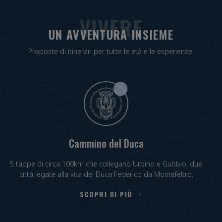
VIVERE
UN AVVENTURA INSIEME
Proposte di itinerari per tutte le età e le esperienze.
Cammino del Duca
5 tappe di circa 100km che collegano Urbino e Gubbio, due
città legate alla vita del Duca Federico da Montefeltro.
SCOPRI DI PIÙ