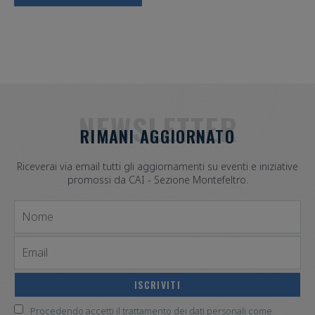
NEWSLETTER
RIMANI AGGIORNATO
Riceverai via email tutti gli aggiornamenti su eventi e iniziative
promossi da CAI - Sezione Montefeltro.
Nome
Email
Procedendo accetti il trattamento dei dati personali come