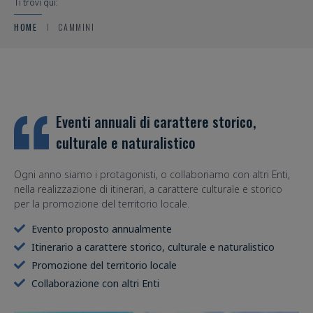
Ti trovi qui:
HOME
CAMMINI
Eventi annuali di carattere storico,
culturale e naturalistico
Ogni anno siamo i protagonisti, o collaboriamo con altri Enti,
nella realizzazione di itinerari, a carattere culturale e storico
per la promozione del territorio locale.
Evento proposto annualmente
Itinerario a carattere storico, culturale e naturalistico
Promozione del territorio locale
Collaborazione con altri Enti