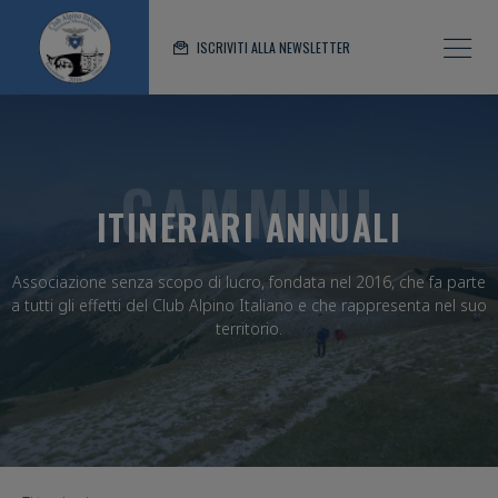
ISCRIVITI ALLA NEWSLETTER
CAMMINI
ITINERARI ANNUALI
Associazione senza scopo di lucro, fondata nel 2016, che fa parte
a tutti gli effetti del Club Alpino Italiano e che rappresenta nel suo
territorio.