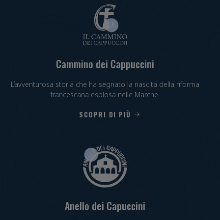
Cammino dei Cappuccini
L’avventurosa storia che ha segnato la nascita della riforma
francescana esplosa nelle Marche.
SCOPRI DI PIÙ
Anello dei Capuccini