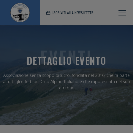
ISCRIVITI ALLA NEWSLETTER
EVENTI
DETTAGLIO EVENTO
Associazione senza scopo di lucro, fondata nel 2016, che fa parte
a tutti gli effetti del Club Alpino Italiano e che rappresenta nel suo
territorio.