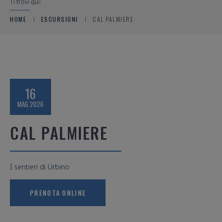
Ti trovi qui:
HOME
ESCURSIONI
CAL PALMIERE
16
MAG 2026
CAL PALMIERE
I sentieri di Urbino
PRENOTA ONLINE