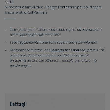
salita.
Si prosegue fino al bivio Albergo Fontespino per poi dirigersi
fino ai prati di Cal Palmiere.
Tutti i partecipanti all’escursione sono coperti da assicurazione
per responsabilità civile verso terzi.
I soci regolarmente iscritti sono coperti anche per infortuni.
Assicurazione infortuni
obbligatoria per i non soci
, premio 10€
giornaliero, da attivare entro le ore 20,00 del venerdì
precedente l’escursione attraversi il modulo prenotazioni di
questa pagina.
Dettagli