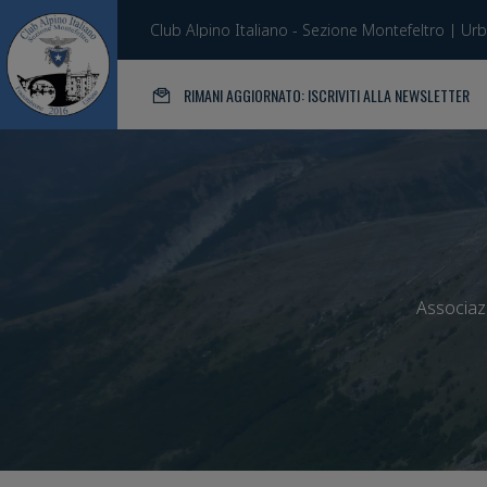
Club Alpino Italiano - Sezione Montefeltro | Ur
RIMANI AGGIORNATO: ISCRIVITI ALLA NEWSLETTER
Associazi