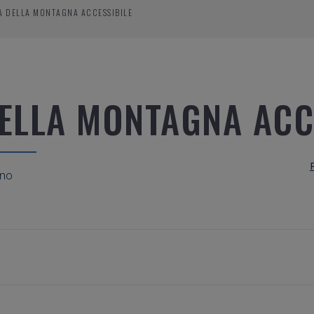
A DELLA MONTAGNA ACCESSIBILE
DELLA MONTAGNA ACC
ino