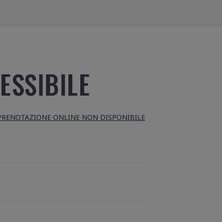
ESSIBILE
PRENOTAZIONE ONLINE NON DISPONIBILE