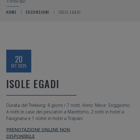
Ti trovi qui:
HOME
ESCURSIONI
ISOLE EGADI
20
SET 2025
ISOLE EGADI
Durata del Trekking: 8 giorni / 7 notti. Anno: Mese: Soggiorno: 
4 notti in case dei pescatori a Marettimo, 2 notti in hotel a 
Favignana e 1 notte in hotel a Trapani.
PRENOTAZIONE ONLINE NON
DISPONIBILE