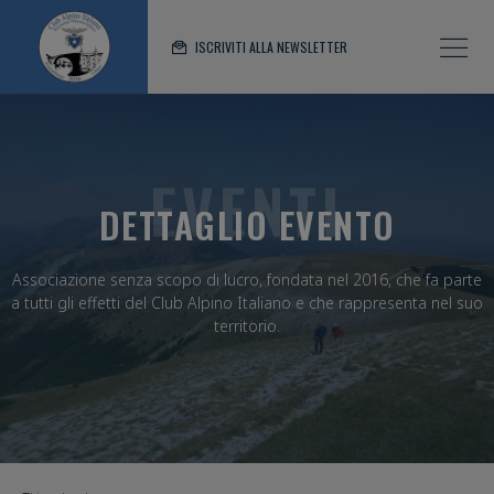
ISCRIVITI ALLA NEWSLETTER
EVENTI
DETTAGLIO EVENTO
Associazione senza scopo di lucro, fondata nel 2016, che fa parte
a tutti gli effetti del Club Alpino Italiano e che rappresenta nel suo
territorio.