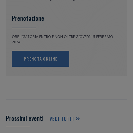
Prenotazione
OBBLIGATORIA ENTRO E NON OLTRE GIOVEDI 15 FEBBRAIO 
2024
PRENOTA ONLINE
Prossimi eventi
VEDI TUTTI