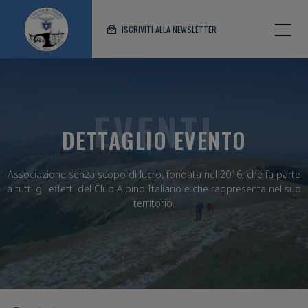
ISCRIVITI ALLA NEWSLETTER
EVENTI
DETTAGLIO EVENTO
Associazione senza scopo di lucro, fondata nel 2016, che fa parte
a tutti gli effetti del Club Alpino Italiano e che rappresenta nel suo
territorio.