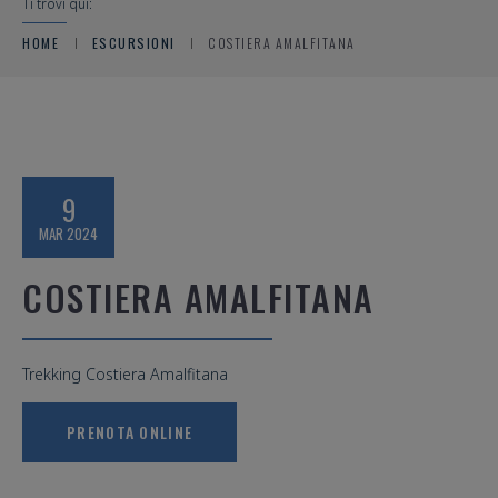
Ti trovi qui:
HOME
ESCURSIONI
COSTIERA AMALFITANA
9
MAR 2024
COSTIERA AMALFITANA
Trekking Costiera Amalfitana
PRENOTA ONLINE