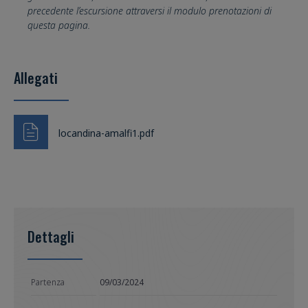
precedente l’escursione attraversi il modulo prenotazioni di
questa pagina.
Allegati
locandina-amalfi1.pdf
Dettagli
Partenza
09/03/2024