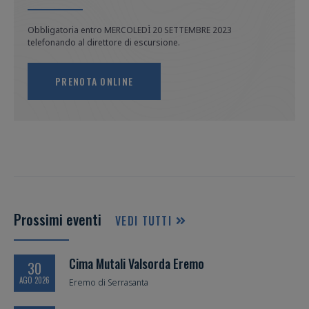
Obbligatoria entro MERCOLEDÌ 20 SETTEMBRE 2023 
telefonando al direttore di escursione.
PRENOTA ONLINE
Prossimi eventi
VEDI TUTTI
Cima Mutali Valsorda Eremo
30
AGO 2026
Eremo di Serrasanta