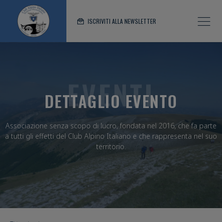
ISCRIVITI ALLA NEWSLETTER
EVENTI
DETTAGLIO EVENTO
Associazione senza scopo di lucro, fondata nel 2016, che fa parte
a tutti gli effetti del Club Alpino Italiano e che rappresenta nel suo
territorio.