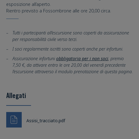
esposizione all’aperto.
Rientro previsto a Fossombrone alle ore 20,00 circa.
Tutti i partecipanti all’escursione sono coperti da assicurazione
per responsabilità civile verso terzi.
I soci regolarmente iscritti sono coperti anche per infortuni.
Assicurazione infortuni
obbligatoria per i non soci
, premio
7,50 €, da attivare entro le ore 20,00 del venerdì precedente
l’escursione attraverso il modulo prenotazione di questa pagina.
Allegati
Assisi_tracciato.pdf