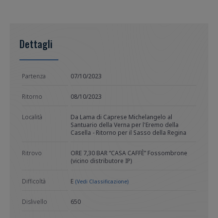
Dettagli
Partenza
07/10/2023
Ritorno
08/10/2023
Località
Da Lama di Caprese Michelangelo al
Santuario della Verna per l'Eremo della
Casella - Ritorno per il Sasso della Regina
Ritrovo
ORE 7,30 BAR “CASA CAFFÈ” Fossombrone
(vicino distributore IP)
Difficoltà
E
(Vedi Classificazione)
Dislivello
650