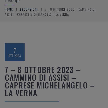
Ti trovi qui:
HOME
ESCURSIONI
7 – 8 OTTOBRE 2023 – CAMMINO DI
ASSISI – CAPRESE MICHELANGELO – LA VERNA
7
OTT 2023
7 – 8 OTTOBRE 2023 –
CAMMINO DI ASSISI –
CAPRESE MICHELANGELO –
LA VERNA